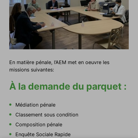
En matière pénale, l’AEM met en oeuvre les
missions suivantes:
À la demande du parquet :
Médiation pénale
Classement sous condition
Composition pénale
Enquête Sociale Rapide