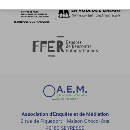
Association d'Enquête et de Médiation
2 rue de Piqueport - Maison Choco-Ona
40180 SEYRESSE