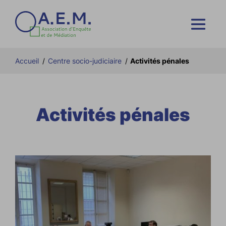
Accueil
/
Centre socio-judiciaire
/
Activités pénales
Activités pénales