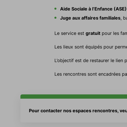
Aide Sociale à l’Enfance (ASE)
Juge aux affaires familiales
, b
Le service est
gratuit
pour les fam
Les lieux sont équipés pour permet
L’objectif est de restaurer le lien
Les rencontres sont encadrées par
Pour contacter nos espaces rencontres, veui