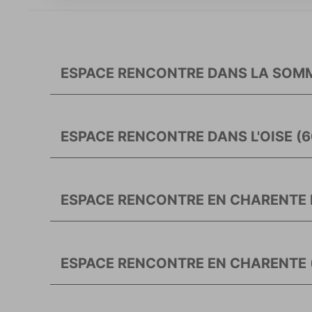
ESPACE RENCONTRE DANS LA SOMM
ESPACE RENCONTRE DANS L'OISE (6
ESPACE RENCONTRE EN CHARENTE M
ESPACE RENCONTRE EN CHARENTE (