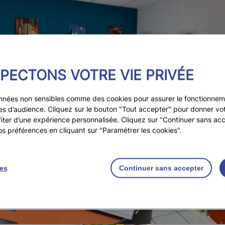
PECTONS VOTRE VIE PRIVÉE
nnées non sensibles comme des cookies pour assurer le fonctionneme
ques d’audience. Cliquez sur le bouton "Tout accepter" pour donner v
fiter d’une expérience personnalisée. Cliquez sur "Continuer sans acc
os préférences en cliquant sur "Paramétrer les cookies".
ies
Continuer sans accepter