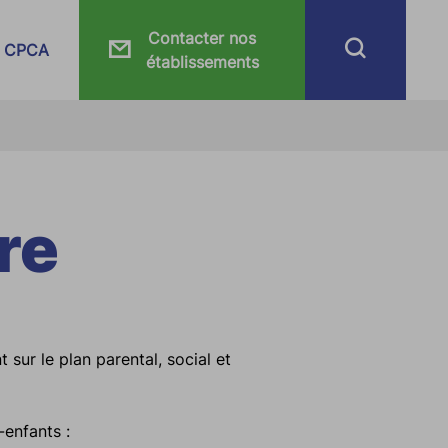
Contacter nos
CPCA
établissements
re
sur le plan parental, social et
enfants :