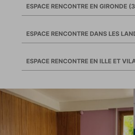
ESPACE RENCONTRE EN GIRONDE (3
ESPACE RENCONTRE DANS LES LAND
ESPACE RENCONTRE EN ILLE ET VILA