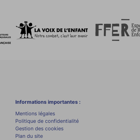
Informations importantes :
Mentions légales
Politique de confidentialité
Gestion des cookies
Plan du site