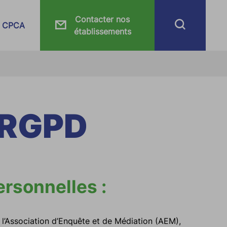
Contacter nos
CPCA
établissements
a RGPD
rsonnelles :
l’Association d’Enquête et de Médiation (AEM),