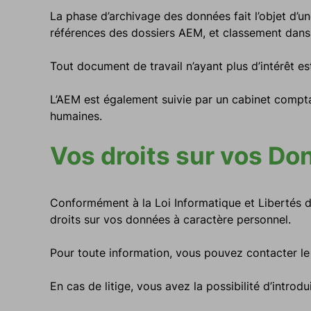
La phase d’archivage des données fait l’objet d’
références des dossiers AEM, et classement dans 
Tout document de travail n’ayant plus d’intérêt es
L’AEM est également suivie par un cabinet compt
humaines.
Vos droits sur vos Do
Conformément à la Loi Informatique et Libertés d
droits sur vos données à caractère personnel.
Pour toute information, vous pouvez contacter le
En cas de litige, vous avez la possibilité d’introd