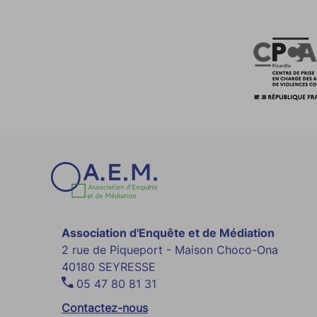
Association d'Enquête et de Médiation
2 rue de Piqueport - Maison Choco-Ona
40180 SEYRESSE
05 47 80 81 31
Contactez-nous