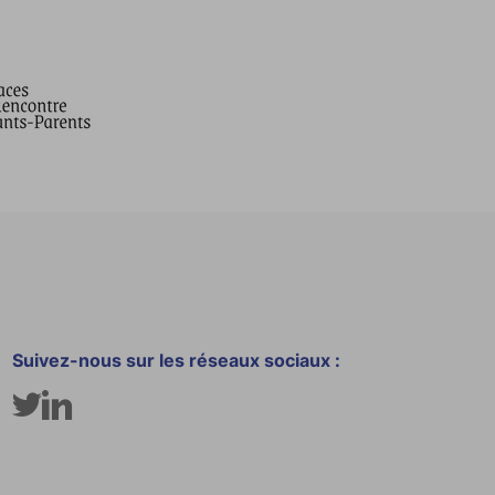
Suivez-nous sur les réseaux sociaux :
Twitter
Linkedin