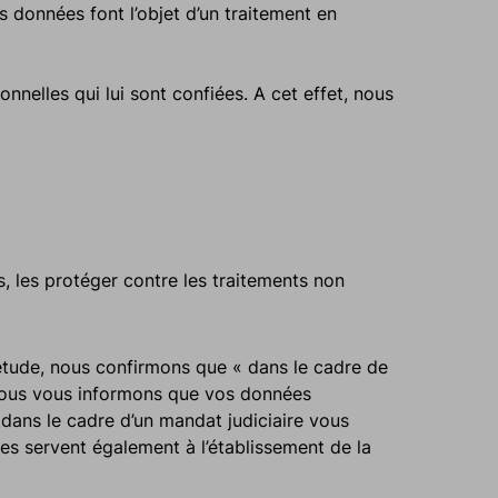
 données font l’objet d’un traitement en
onnelles qui lui sont confiées. A cet effet, nous
, les protéger contre les traitements non
étude, nous confirmons que « dans le cadre de
, nous vous informons que vos données
M dans le cadre d’un mandat judiciaire vous
s servent également à l’établissement de la